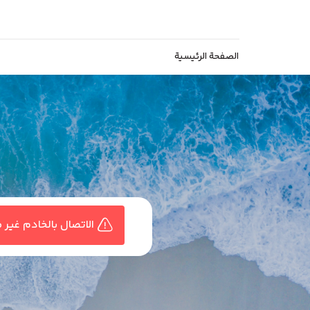
الصفحة الرئيسية
الاتصال بالخادم غير مت