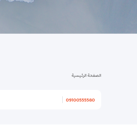
الصفحة الرئيسية
09100555580